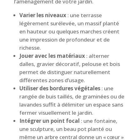
l’aménagement de votre jardin.
Varier les niveaux
: une terrasse
légèrement surélevée, un massif planté
en hauteur ou quelques marches créent
une impression de profondeur et de
richesse.
Jouer avec les matériaux
: alterner
dalles, gravier décoratif, pelouse et bois
permet de distinguer naturellement
différentes zones d’usage.
Utiliser des bordures végétales
: une
rangée de buis taillés, de graminées ou de
lavandes suffit à délimiter un espace sans
fermer visuellement le jardin.
Intégrer un point focal
: une fontaine,
une sculpture, un beau pot planté ou
même un arbre central donne un « cœur »