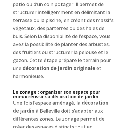
patio ou d’un coin potager. Il permet de
structurer intelligemment en délimitant la
terrasse ou la piscine, en créant des massifs
végétaux, des parterres ou des haies de
buis. Selon la disponibilité de l’espace, vous
avez la possibilité de planter des arbustes,
des fruitiers ou structurer la pelouse et le
gazon. Cette étape prépare le terrain pour
une
décoration de jardin originale
et
harmonieuse.
Le zonage : organiser son espace pour
mieux réussir sa décoration de jardin
Une fois l’espace aménagé, la
décoration
de jardin
à Belleville doit s’adapter aux
différentes zones. Le zonage permet de
créer des espaces distincts tout en