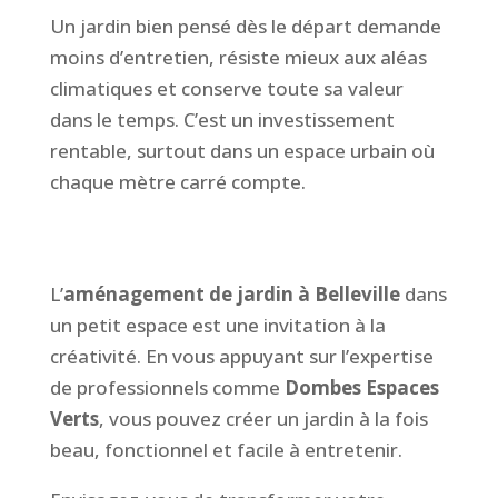
Un jardin bien pensé dès le départ demande
moins d’entretien, résiste mieux aux aléas
climatiques et conserve toute sa valeur
dans le temps. C’est un investissement
rentable, surtout dans un espace urbain où
chaque mètre carré compte.
L’
aménagement de jardin à Belleville
dans
un petit espace est une invitation à la
créativité. En vous appuyant sur l’expertise
de professionnels comme
Dombes Espaces
Verts
, vous pouvez créer un jardin à la fois
beau, fonctionnel et facile à entretenir.