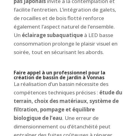
pas japonais
invite à la contemplation et
facilite l’entretien. L’intégration de galets,
de rocailles et de bois flotté renforce
également l’aspect naturel de l’ensemble.
Un
éclairage subaquatique
à LED basse
consommation prolonge le plaisir visuel en
soirée, tout en sécurisant les abords.
Faire appel à un professionnel pour la
création de bassin de jardin à Vonnas
La réalisation d’un bassin nécessite des
compétences techniques précises :
étude du
terrain, choix des matériaux, système de
filtration, pompage et équilibre
biologique de l’eau
. Une erreur de
dimensionnement ou d’étanchéité peut
entraîner des fuites coûteuses à réparer.