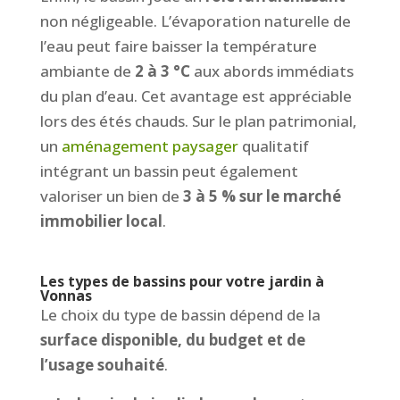
non négligeable. L’évaporation naturelle de
l’eau peut faire baisser la température
ambiante de
2 à 3 °C
aux abords immédiats
du plan d’eau. Cet avantage est appréciable
lors des étés chauds. Sur le plan patrimonial,
un
aménagement paysager
qualitatif
intégrant un bassin peut également
valoriser un bien de
3 à 5 % sur le marché
immobilier local
.
Les types de bassins pour votre jardin à
Vonnas
Le choix du type de bassin dépend de la
surface disponible, du budget et de
l’usage souhaité
.