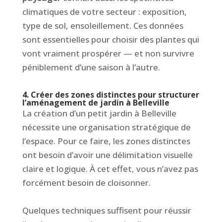
climatiques de votre secteur : exposition,
type de sol, ensoleillement. Ces données
sont essentielles pour choisir des plantes qui
vont vraiment prospérer — et non survivre
péniblement d’une saison à l’autre.
4. Créer des zones distinctes pour structurer
l’aménagement de jardin à Belleville
La création d’un petit jardin à Belleville
nécessite une organisation stratégique de
l’espace. Pour ce faire, les zones distinctes
ont besoin d’avoir une délimitation visuelle
claire et logique. À cet effet, vous n’avez pas
forcément besoin de cloisonner.
Quelques techniques suffisent pour réussir