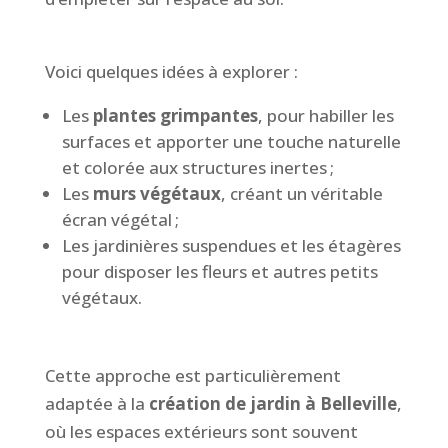
Voici quelques idées à explorer :
Les
plantes grimpantes
, pour habiller les
surfaces et apporter une touche naturelle
et colorée aux structures inertes ;
Les
murs végétaux
, créant un véritable
écran végétal ;
Les jardinières suspendues et les étagères
pour disposer les fleurs et autres petits
végétaux.
Cette approche est particulièrement
adaptée à la
création de jardin à Belleville
,
où les espaces extérieurs sont souvent