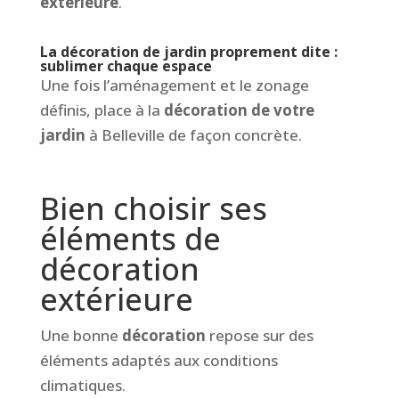
extérieure
.
La décoration de jardin proprement dite :
sublimer chaque espace
Une fois l’aménagement et le zonage
définis, place à la
décoration de votre
jardin
à Belleville de façon concrète.
Bien choisir ses
éléments de
décoration
extérieure
Une bonne
décoration
repose sur des
éléments adaptés aux conditions
climatiques.