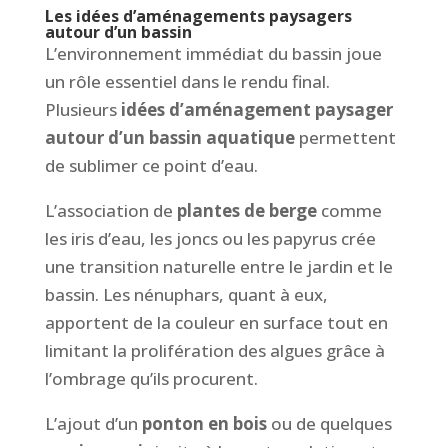
Les idées d’aménagements paysagers
autour d’un bassin
L’environnement immédiat du bassin joue
un rôle essentiel dans le rendu final.
Plusieurs
idées d’aménagement paysager
autour d’un bassin aquatique
permettent
de sublimer ce point d’eau.
L’association de
plantes de berge
comme
les iris d’eau, les joncs ou les papyrus crée
une transition naturelle entre le jardin et le
bassin. Les nénuphars, quant à eux,
apportent de la couleur en surface tout en
limitant la prolifération des algues grâce à
l’ombrage qu’ils procurent.
L’ajout d’un
ponton en bois
ou de quelques