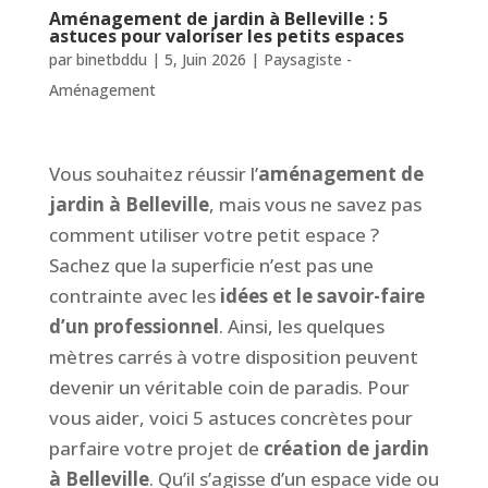
Aménagement de jardin à Belleville : 5
astuces pour valoriser les petits espaces
par
binetbddu
|
5, Juin 2026
|
Paysagiste -
Aménagement
Vous souhaitez réussir l’
aménagement de
jardin à Belleville
, mais vous ne savez pas
comment utiliser votre petit espace ?
Sachez que la superficie n’est pas une
contrainte avec les
idées et le savoir-faire
d’un professionnel
. Ainsi, les quelques
mètres carrés à votre disposition peuvent
devenir un véritable coin de paradis. Pour
vous aider, voici 5 astuces concrètes pour
parfaire votre projet de
création de jardin
à Belleville
. Qu’il s’agisse d’un espace vide ou