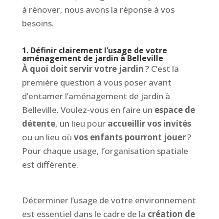
à rénover, nous avons la réponse à vos
besoins.
1. Définir clairement l’usage de votre
aménagement de jardin à Belleville
À quoi doit servir votre jardin
? C’est la
première question à vous poser avant
d’entamer l’aménagement de jardin à
Belleville. Voulez-vous en faire un
espace de
détente
, un lieu pour
accueillir vos invités
ou un lieu où
vos enfants pourront jouer
?
Pour chaque usage, l’organisation spatiale
est différente.
Déterminer l’usage de votre environnement
est essentiel dans le cadre de la
création de