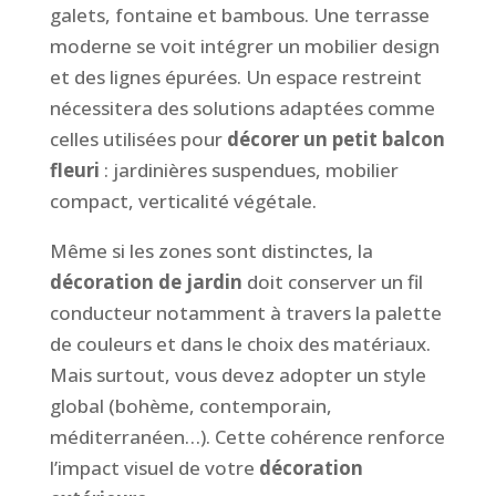
galets, fontaine et bambous. Une terrasse
moderne se voit intégrer un mobilier design
et des lignes épurées. Un espace restreint
nécessitera des solutions adaptées comme
celles utilisées pour
décorer un petit balcon
fleuri
: jardinières suspendues, mobilier
compact, verticalité végétale.
Même si les zones sont distinctes, la
décoration de jardin
doit conserver un fil
conducteur notamment à travers la palette
de couleurs et dans le choix des matériaux.
Mais surtout, vous devez adopter un style
global (bohème, contemporain,
méditerranéen…). Cette cohérence renforce
l’impact visuel de votre
décoration