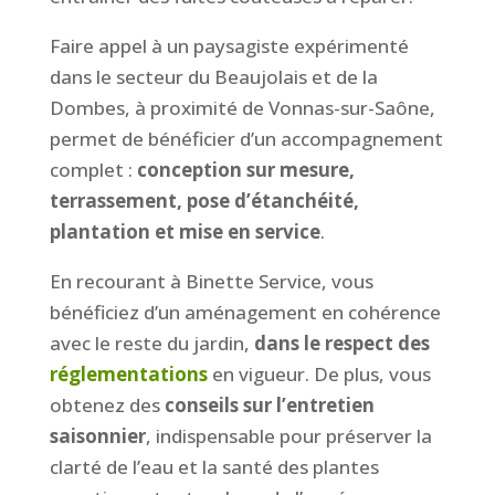
Faire appel à un paysagiste expérimenté
dans le secteur du Beaujolais et de la
Dombes, à proximité de Vonnas-sur-Saône,
permet de bénéficier d’un accompagnement
complet :
conception sur mesure,
terrassement, pose d’étanchéité,
plantation et mise en service
.
En recourant à Binette Service, vous
bénéficiez d’un aménagement en cohérence
avec le reste du jardin,
dans le respect des
réglementations
en vigueur. De plus, vous
obtenez des
conseils sur l’entretien
saisonnier
, indispensable pour préserver la
clarté de l’eau et la santé des plantes