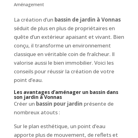
Aménagement
La création d’un
bassin de jardin à Vonnas
séduit de plus en plus de propriétaires en
quête d’un extérieur apaisant et vivant. Bien
conçu, il transforme un environnement
classique en véritable coin de fraîcheur. Il
valorise aussi le bien immobilier. Voici les
conseils pour réussir la création de votre
point d’eau.
Les avantages d’aménager un bassin dans
son jardin à Vonnas
Créer un
bassin pour jardin
présente de
nombreux atouts :
Sur le plan esthétique, un point d’eau
apporte plus de mouvement, de reflets et