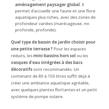
aménagement paysager global
. Il
permet d’accueillir une faune et une flore
aquatiques plus riches, avec des zones de
profondeur variées (marécageuse, mi-
profonde, profonde).
Quel type de bassin de jardin choisir pour
une petite terrasse ?
Pour les espaces
réduits, les
mini-bassins hors sol
ou les
vasques d’eau intégrées à des bacs
décoratifs
sont recommandés. Un
contenant de 80 à 150 litres suffit déjà à
créer une ambiance aquatique agréable,
avec quelques plantes flottantes et un petit
système de pompe solaire.