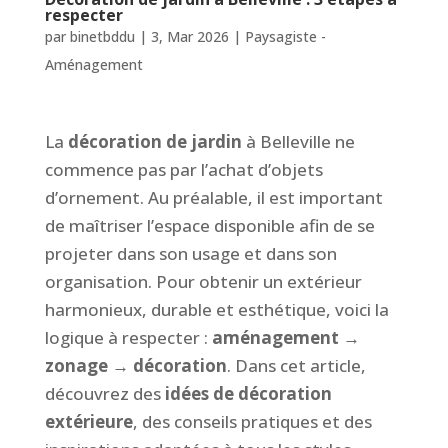
respecter
par
binetbddu
|
3, Mar 2026
|
Paysagiste -
Aménagement
La
décoration de jardin
à Belleville ne
commence pas par l’achat d’objets
d’ornement. Au préalable, il est important
de maîtriser l’espace disponible afin de se
projeter dans son usage et dans son
organisation. Pour obtenir un extérieur
harmonieux, durable et esthétique, voici la
logique à respecter :
aménagement →
zonage → décoration
. Dans cet article,
découvrez des
idées de décoration
extérieure
, des conseils pratiques et des