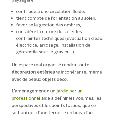
contribue à une circulation fluide,
tient compte de l’orientation au soleil,
favorise la gestion des ombres,
considère la nature du sol et les
contraintes techniques (évacuation d’eau,
électricité, arrosage, installation de
géotextile sous le gravier…).
Un espace mal organisé rendra toute
décoration extérieure
incohérente, même
avec de beaux objets déco.
L’aménagement d’un
jardin par un
professionnel
aide à définir les volumes, les
perspectives et les points focaux, que ce
soit autour d’une terrasse en bois, d’un