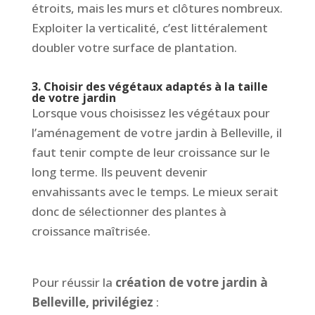
étroits, mais les murs et clôtures nombreux.
Exploiter la verticalité, c’est littéralement
doubler votre surface de plantation.
3. Choisir des végétaux adaptés à la taille
de votre jardin
Lorsque vous choisissez les végétaux pour
l’aménagement de votre jardin à Belleville, il
faut tenir compte de leur croissance sur le
long terme. Ils peuvent devenir
envahissants avec le temps. Le mieux serait
donc de sélectionner des plantes à
croissance maîtrisée.
Pour réussir la
création de votre jardin à
Belleville, privilégiez
: