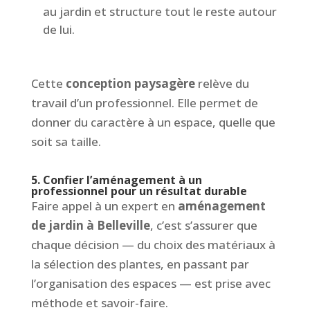
au jardin et structure tout le reste autour
de lui.
Cette
conception paysagère
relève du
travail d’un professionnel. Elle permet de
donner du caractère à un espace, quelle que
soit sa taille.
5. Confier l’aménagement à un
professionnel pour un résultat durable
Faire appel à un expert en
aménagement
de jardin à Belleville
, c’est s’assurer que
chaque décision — du choix des matériaux à
la sélection des plantes, en passant par
l’organisation des espaces — est prise avec
méthode et savoir-faire.