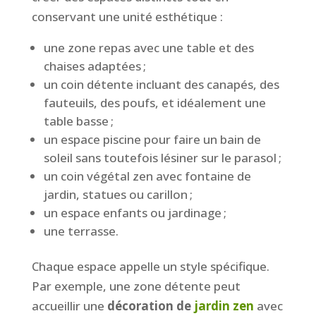
conservant une unité esthétique :
une zone repas avec une table et des
chaises adaptées ;
un coin détente incluant des canapés, des
fauteuils, des poufs, et idéalement une
table basse ;
un espace piscine pour faire un bain de
soleil sans toutefois lésiner sur le parasol ;
un coin végétal zen avec fontaine de
jardin, statues ou carillon ;
un espace enfants ou jardinage ;
une terrasse.
Chaque espace appelle un style spécifique.
Par exemple, une zone détente peut
accueillir une
décoration de
jardin zen
avec