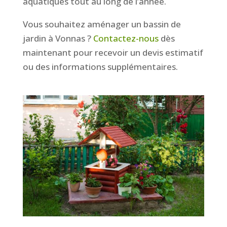
aquatiques tout au long de l’année.
Vous souhaitez aménager un bassin de
jardin à Vonnas ?
Contactez-nous
dès
maintenant pour recevoir un devis estimatif
ou des informations supplémentaires.