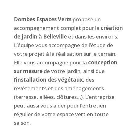
Dombes Espaces Verts
propose un
accompagnement complet pour la
création
de jardin à Belleville
et dans les environs.
L’équipe vous accompagne de l’étude de
votre projet à la réalisation sur le terrain.
Elle vous accompagne pour la
conception
sur mesure
de votre jardin, ainsi que
l’
installation des végétaux
, des
revêtements et des aménagements
(terrasse, allées, clôtures…). L’entreprise
peut aussi vous aider pour l’entretien
régulier de votre espace vert en toute
saison.