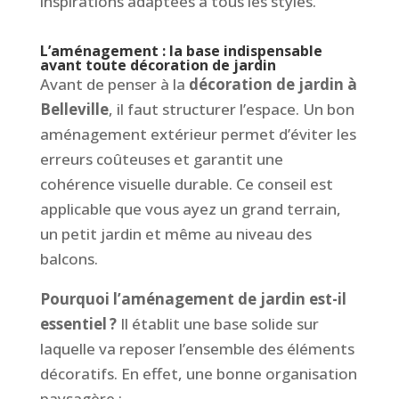
inspirations adaptées à tous les styles.
L’aménagement : la base indispensable
avant toute décoration de jardin
Avant de penser à la
décoration de jardin à
Belleville
, il faut structurer l’espace. Un bon
aménagement extérieur permet d’éviter les
erreurs coûteuses et garantit une
cohérence visuelle durable. Ce conseil est
applicable que vous ayez un grand terrain,
un petit jardin et même au niveau des
balcons.
Pourquoi l’aménagement de jardin est-il
essentiel ?
Il établit une base solide sur
laquelle va reposer l’ensemble des éléments
décoratifs. En effet, une bonne organisation
paysagère :