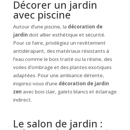
Décorer un jardin
avec piscine
Autour d’une piscine, la
décoration de
jardin
doit allier esthétique et sécurité.
Pour ce faire, privilégiez un revêtement
antidérapant, des matériaux résistants à
l’eau comme le bois traité ou la résine, des
voiles d’ombrage et des plantes exotiques
adaptées. Pour une ambiance détente,
inspirez-vous d’une
décoration de jardin
zen
avec bois clair, galets blancs et éclairage
indirect.
Le salon de jardin :