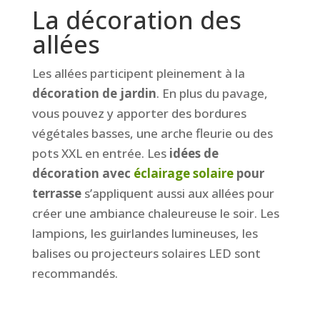
La décoration des
allées
Les allées participent pleinement à la
décoration de jardin
. En plus du pavage,
vous pouvez y apporter des bordures
végétales basses, une arche fleurie ou des
pots XXL en entrée. Les
idées de
décoration avec
éclairage solaire
pour
terrasse
s’appliquent aussi aux allées pour
créer une ambiance chaleureuse le soir. Les
lampions, les guirlandes lumineuses, les
balises ou projecteurs solaires LED sont
recommandés.