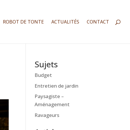
ROBOT DE TONTE
ACTUALITÉS
CONTACT
Sujets
Budget
Entretien de jardin
Paysagiste –
Aménagement
Ravageurs