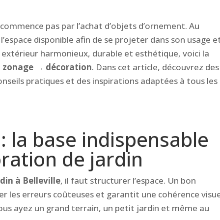
e commence pas par l’achat d’objets d’ornement. Au
 l’espace disponible afin de se projeter dans son usage e
 extérieur harmonieux, durable et esthétique, voici la
zonage → décoration
. Dans cet article, découvrez des
onseils pratiques et des inspirations adaptées à tous les
 la base indispensable
ration de jardin
din à Belleville
, il faut structurer l’espace. Un bon
 les erreurs coûteuses et garantit une cohérence visue
vous ayez un grand terrain, un petit jardin et même au