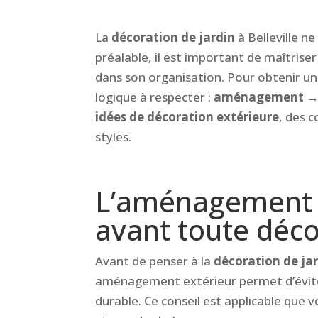
La
décoration de jardin
à Belleville n
préalable, il est important de maîtriser
dans son organisation. Pour obtenir un
logique à respecter :
aménagement → 
idées de décoration extérieure
, des c
styles.
L’aménagement :
avant toute déco
Avant de penser à la
décoration de jar
aménagement extérieur permet d’éviter
durable. Ce conseil est applicable que 