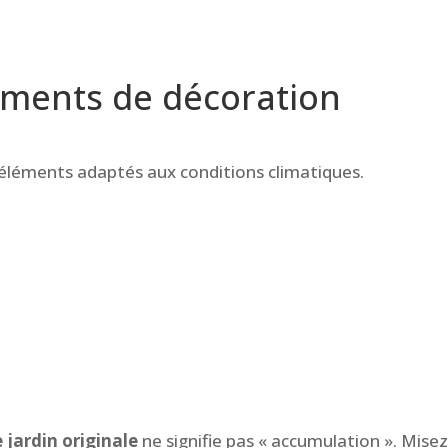
léments de décoration
 éléments adaptés aux conditions climatiques.
 jardin originale
ne signifie pas « accumulation ». Misez