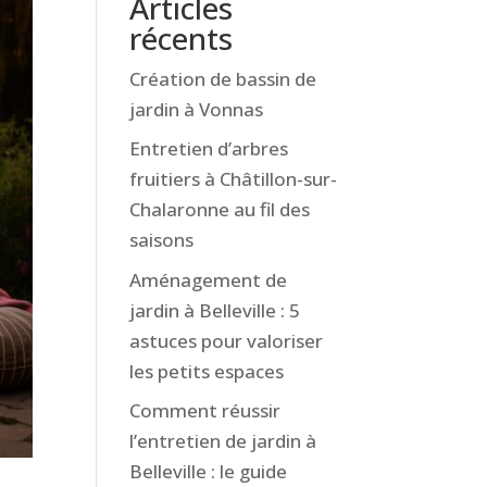
Articles
récents
Création de bassin de
jardin à Vonnas
Entretien d’arbres
fruitiers à Châtillon-sur-
Chalaronne au fil des
saisons
Aménagement de
jardin à Belleville : 5
astuces pour valoriser
les petits espaces
Comment réussir
l’entretien de jardin à
Belleville : le guide