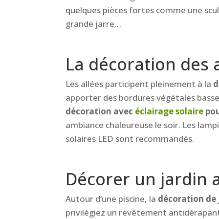
quelques pièces fortes comme une sculp
grande jarre…
La décoration des 
Les allées participent pleinement à la
d
apporter des bordures végétales basses
décoration avec
éclairage solaire
pou
ambiance chaleureuse le soir. Les lampi
solaires LED sont recommandés.
Décorer un jardin 
Autour d’une piscine, la
décoration de 
privilégiez un revêtement antidérapant