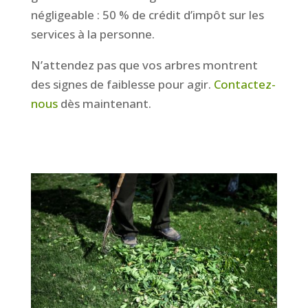
négligeable : 50 % de crédit d’impôt sur les
services à la personne.
N’attendez pas que vos arbres montrent
des signes de faiblesse pour agir.
Contactez-
nous
dès maintenant.