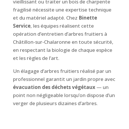
vieillissant ou traiter un bois de charpente
fragilisé nécessite une expertise technique
et du matériel adapté. Chez
Binette
Service
, les équipes réalisent cette
opération d’entretien d’arbres fruitiers à
Châtillon-sur-Chalaronne en toute sécurité,
en respectant la biologie de chaque espèce
et les règles de l’art.
Un élagage d’arbres fruitiers réalisé par un
professionnel garantit un jardin propre avec
évacuation des déchets végétaux
— un
point non négligeable lorsqu’on dispose d’un
verger de plusieurs dizaines d’arbres.