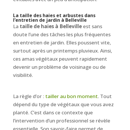
La taille des haies et arbustes dans
l’entretien de jardin à Belleville
La
taille de haies à Belleville
est sans
doute l’une des tâches les plus fréquentes
en entretien de jardin. Elles poussent vite,
surtout après un printemps pluvieux. Ainsi,
ces amas végétaux peuvent rapidement
devenir un problème de voisinage ou de
visibilité.
La règle d’or :
tailler au bon moment
. Tout
dépend du type de végétaux que vous avez
planté. C’est dans ce contexte que
l’intervention d’un professionnel se révèle
essentielle. Son savoir-faire permet de