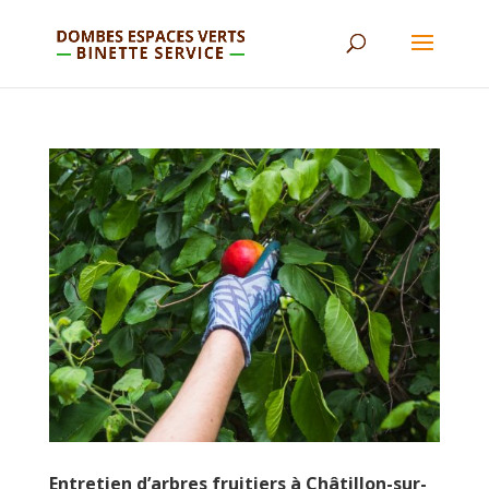
Entretien d’arbres fruitiers à Châtillon-sur-