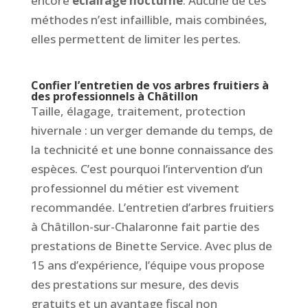
encore
éclairage nocturne
. Aucune de ces
méthodes n’est infaillible, mais combinées,
elles permettent de limiter les pertes.
Confier l’entretien de vos arbres fruitiers à
des professionnels à Châtillon
Taille, élagage, traitement, protection
hivernale : un verger demande du temps, de
la technicité et une bonne connaissance des
espèces. C’est pourquoi l’intervention d’un
professionnel du métier est vivement
recommandée. L’entretien d’arbres fruitiers
à Châtillon-sur-Chalaronne fait partie des
prestations de Binette Service. Avec plus de
15 ans d’expérience, l’équipe vous propose
des prestations sur mesure, des devis
gratuits et un avantage fiscal non