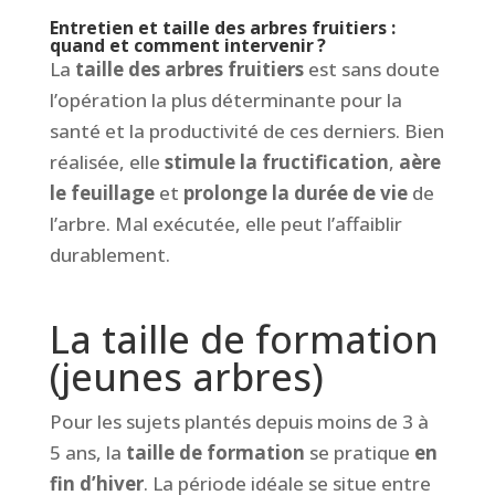
Entretien et taille des arbres fruitiers :
quand et comment intervenir ?
La
taille des arbres fruitiers
est sans doute
l’opération la plus déterminante pour la
santé et la productivité de ces derniers. Bien
réalisée, elle
stimule la fructification
,
aère
le feuillage
et
prolonge la durée de vie
de
l’arbre. Mal exécutée, elle peut l’affaiblir
durablement.
La taille de formation
(jeunes arbres)
Pour les sujets plantés depuis moins de 3 à
5 ans, la
taille de formation
se pratique
en
fin d’hiver
. La période idéale se situe entre