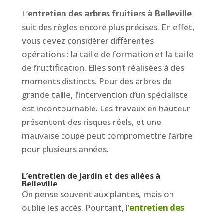
L’
entretien des arbres fruitiers à Belleville
suit des règles encore plus précises. En effet,
vous devez considérer différentes
opérations : la taille de formation et la taille
de fructification. Elles sont réalisées à des
moments distincts. Pour des arbres de
grande taille, l’intervention d’un spécialiste
est incontournable. Les travaux en hauteur
présentent des risques réels, et une
mauvaise coupe peut compromettre l’arbre
pour plusieurs années.
L’entretien de jardin et des allées à
Belleville
On pense souvent aux plantes, mais on
oublie les accès. Pourtant, l’
entretien des