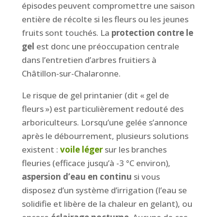
épisodes peuvent compromettre une saison
entière de récolte si les fleurs ou les jeunes
fruits sont touchés. La
protection contre le
gel
est donc une préoccupation centrale
dans l’entretien d’arbres fruitiers à
Châtillon-sur-Chalaronne.
Le risque de gel printanier (dit « gel de
fleurs ») est particulièrement redouté des
arboriculteurs. Lorsqu’une gelée s’annonce
après le débourrement, plusieurs solutions
existent :
voile léger
sur les branches
fleuries (efficace jusqu’à -3 °C environ),
aspersion d’eau en continu
si vous
disposez d’un système d’irrigation (l’eau se
solidifie et libère de la chaleur en gelant), ou