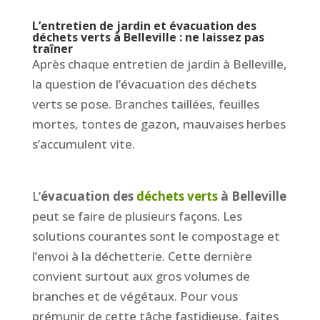
L’entretien de jardin et évacuation des
déchets verts à Belleville : ne laissez pas
traîner
Après chaque entretien de jardin à Belleville,
la question de l’évacuation des déchets
verts se pose. Branches taillées, feuilles
mortes, tontes de gazon, mauvaises herbes
s’accumulent vite.
L’
évacuation des
déchets verts
à Belleville
peut se faire de plusieurs façons. Les
solutions courantes sont le compostage et
l’envoi à la déchetterie. Cette dernière
convient surtout aux gros volumes de
branches et de végétaux. Pour vous
prémunir de cette tâche fastidieuse, faites