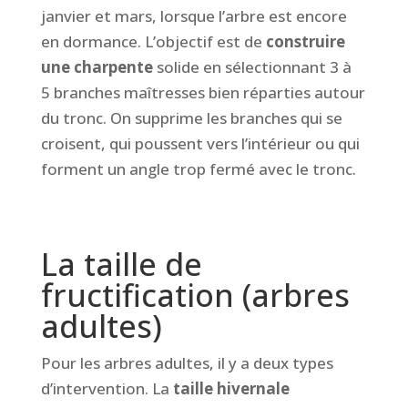
janvier et mars, lorsque l’arbre est encore
en dormance. L’objectif est de
construire
une charpente
solide en sélectionnant 3 à
5 branches maîtresses bien réparties autour
du tronc. On supprime les branches qui se
croisent, qui poussent vers l’intérieur ou qui
forment un angle trop fermé avec le tronc.
La taille de
fructification (arbres
adultes)
Pour les arbres adultes, il y a deux types
d’intervention. La
taille hivernale