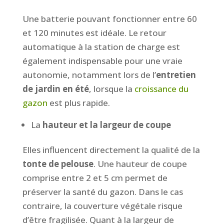
Une batterie pouvant fonctionner entre 60
et 120 minutes est idéale. Le retour
automatique à la station de charge est
également indispensable pour une vraie
autonomie, notamment lors de l’
entretien
de jardin en été
, lorsque la
croissance du
gazon
est plus rapide.
La
hauteur et la largeur de coupe
Elles influencent directement la qualité de la
tonte de pelouse
. Une hauteur de coupe
comprise entre 2 et 5 cm permet de
préserver la santé du gazon. Dans le cas
contraire, la couverture végétale risque
d’être fragilisée. Quant à la largeur de