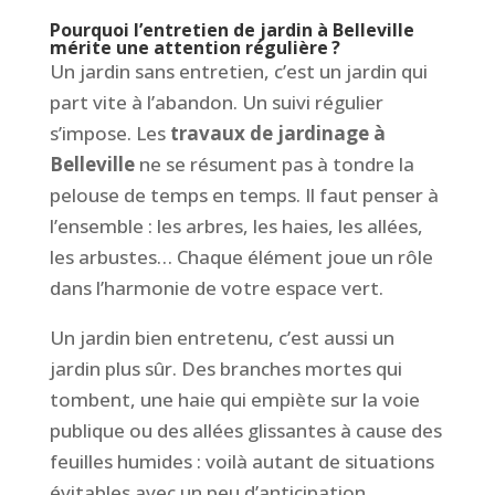
Pourquoi l’entretien de jardin à Belleville
mérite une attention régulière ?
Un jardin sans entretien, c’est un jardin qui
part vite à l’abandon. Un suivi régulier
s’impose. Les
travaux de jardinage à
Belleville
ne se résument pas à tondre la
pelouse de temps en temps. Il faut penser à
l’ensemble : les arbres, les haies, les allées,
les arbustes… Chaque élément joue un rôle
dans l’harmonie de votre espace vert.
Un jardin bien entretenu, c’est aussi un
jardin plus sûr. Des branches mortes qui
tombent, une haie qui empiète sur la voie
publique ou des allées glissantes à cause des
feuilles humides : voilà autant de situations
évitables avec un peu d’anticipation.