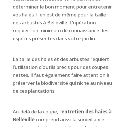
déterminer le bon moment pour entretenir
vos haies. Il en est de même pour la taille
des arbustes à Belleville. L’opération
requiert un minimum de connaissance des
espèces présentes dans votre jardin.
La taille des haies et des arbustes requiert
l’utilisation d’outils précis pour des coupes
nettes. Il faut également faire attention à
préserver la biodiversité qui niche au niveau
de ces plantations.
Au-delà de la coupe, l’
entretien des haies à
Belleville
comprend aussi la surveillance