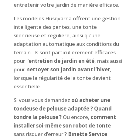
entretenir votre jardin de manière efficace.
Les modèles Husqvarna offrent une gestion
intelligente des pentes, une tonte
silencieuse et régulière, ainsi qu’une
adaptation automatique aux conditions du
terrain. Ils sont particulièrement efficaces
pour l’
entretien de jardin en été
, mais aussi
pour
nettoyer son jardin avant l’hiver
,
lorsque la régularité de la tonte devient
essentielle.
Si vous vous demandez
où acheter une
tondeuse de pelouse adaptée ?
Quand
tondre la pelouse ?
Ou encore,
comment
installer soi-même son robot de tonte
sans risquer d’erreur ?
Binette Service