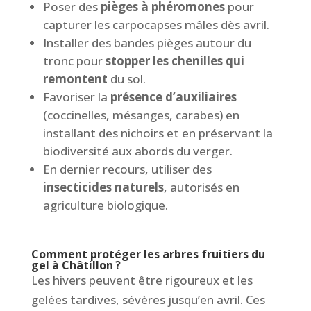
Poser des
pièges à phéromones
pour
capturer les carpocapses mâles dès avril.
Installer des bandes pièges autour du
tronc pour
stopper les chenilles qui
remontent
du sol.
Favoriser la
présence d’auxiliaires
(coccinelles, mésanges, carabes) en
installant des nichoirs et en préservant la
biodiversité aux abords du verger.
En dernier recours, utiliser des
insecticides naturels
, autorisés en
agriculture biologique.
Comment protéger les arbres fruitiers du
gel à Châtillon ?
Les hivers peuvent être rigoureux et les
gelées tardives, sévères jusqu’en avril. Ces