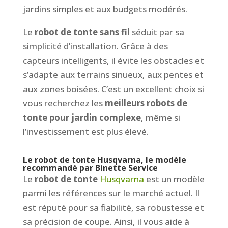
jardins simples et aux budgets modérés.
Le
robot de tonte sans fil
séduit par sa
simplicité d’installation. Grâce à des
capteurs intelligents, il évite les obstacles et
s’adapte aux terrains sinueux, aux pentes et
aux zones boisées. C’est un excellent choix si
vous recherchez les
meilleurs robots de
tonte pour jardin complexe
, même si
l’investissement est plus élevé.
Le
robot de tonte Husqvarna
, le modèle
recommandé par Binette Service
Le
robot de tonte
Husqvarna
est un modèle
parmi les références sur le marché actuel. Il
est réputé pour sa fiabilité, sa robustesse et
sa précision de coupe. Ainsi, il vous aide à