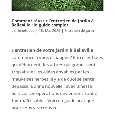
Comment réussir l’entretien de jardin à
Belleville : le guide complet
par
binetbddu
|
18, Mai 2026
|
Entretien de jardin
L’
entretien de votre jardin à Belleville
commence à vous échapper ? Entre les haies
qui débordent, les arbres qui grandissent
trop vite et les allées envahies par les
mauvaises herbes, il y a de quoi se sentir
dépassé. Bonne nouvelle : avec Binette
Service, ces opérations deviennent tout à
fait maîtrisables. Voici un guide pratique
pour vous y retrouver.