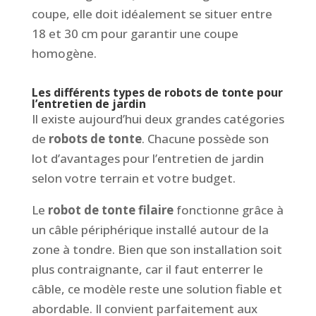
coupe, elle doit idéalement se situer entre
18 et 30 cm pour garantir une coupe
homogène.
Les différents types de
robots de tonte pour
l’entretien de jardin
Il existe aujourd’hui deux grandes catégories
de
robots de tonte
. Chacune possède son
lot d’avantages pour l’entretien de jardin
selon votre terrain et votre budget.
Le
robot de tonte filaire
fonctionne grâce à
un câble périphérique installé autour de la
zone à tondre. Bien que son installation soit
plus contraignante, car il faut enterrer le
câble, ce modèle reste une solution fiable et
abordable. Il convient parfaitement aux