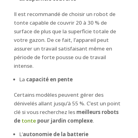
Il est recommandé de choisir un robot de
tonte capable de couvrir 20 à 30 % de
surface de plus que la superficie totale de
votre gazon. De ce fait, l’appareil peut
assurer un travail satisfaisant même en
période de forte pousse ou de travail
intense.
La
capacité en pente
Certains modèles peuvent gérer des
dénivelés allant jusqu’à 55 %. C’est un point
clé si vous recherchez les
meilleurs robots
de
tonte
pour jardin complexe
.
L’
autonomie de la batterie