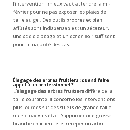
l’intervention : mieux vaut attendre la mi-
février pour ne pas exposer les plaies de
taille au gel. Des outils propres et bien
affûtés sont indispensables : un sécateur,
une scie d’élagage et un échenilloir suffisent
pour la majorité des cas.
Élagage des arbres fruitiers : quand faire
appel à un professionnel ?
L’
élagage des arbres fruitiers
diffère de la
taille courante. Il concerne les interventions
plus lourdes sur des sujets de grande taille
ou en mauvais état. Supprimer une grosse
branche charpentière, receper un arbre