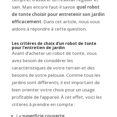
sain. Mais encore faut-il savoir
quel robot
de tonte choisir pour entretenir son jardin
efficacement
. Dans cet article, nous vous
aidons à répondre à cette question.
Les critères de choix d’un
robot de tonte
pour l’entretien de jardin
Avant d’acheter un robot de tonte, vous
avez besoin de considérer les
caractéristiques de votre terrain et des
besoins de votre pelouse. Comme tous les
jardins sont différents, il est important de
bien orienter votre choix pour un usage
profitable de l’appareil. À cet effet, voici les
critères à prendre en compte :
La
superficie couverte