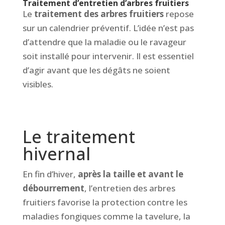
Traitement d’entretien d’arbres fruitiers
Le
traitement des arbres fruitiers
repose
sur un calendrier préventif. L’idée n’est pas
d’attendre que la maladie ou le ravageur
soit installé pour intervenir. Il est essentiel
d’agir avant que les dégâts ne soient
visibles.
Le traitement
hivernal
En fin d’hiver,
après la taille et avant le
débourrement
, l’entretien des arbres
fruitiers favorise la protection contre les
maladies fongiques comme la tavelure, la