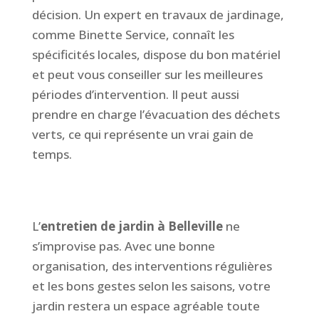
décision. Un expert en travaux de jardinage,
comme Binette Service, connaît les
spécificités locales, dispose du bon matériel
et peut vous conseiller sur les meilleures
périodes d’intervention. Il peut aussi
prendre en charge l’évacuation des déchets
verts, ce qui représente un vrai gain de
temps.
L’
entretien de jardin à Belleville
ne
s’improvise pas. Avec une bonne
organisation, des interventions régulières
et les bons gestes selon les saisons, votre
jardin restera un espace agréable toute