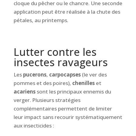
cloque du pêcher ou le chancre. Une seconde
application peut être réalisée à la chute des
pétales, au printemps.
Lutter contre les
insectes ravageurs
Les
pucerons
,
carpocapses
(le ver des
pommes et des poires),
chenilles
et
acariens
sont les principaux ennemis du
verger. Plusieurs stratégies
complémentaires permettent de limiter
leur impact sans recourir systématiquement
aux insecticides :