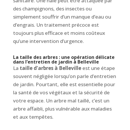
sanitaire. Une haie peut être attaquée par
des champignons, des insectes ou
simplement souffrir d’un manque d’eau ou
d’engrais. Un traitement précoce est
toujours plus efficace et moins coûteux
qu’une intervention d’urgence.
La taille des arbres : une opération délicate
dans l’entretien de jardin à Belleville
La
taille d’arbres à Belleville
est une étape
souvent négligée lorsqu’on parle d’entretien
de jardin. Pourtant, elle est essentielle pour
la santé de vos végétaux et la sécurité de
votre espace. Un arbre mal taillé, c’est un
arbre affaibli, plus vulnérable aux maladies
et aux tempêtes.