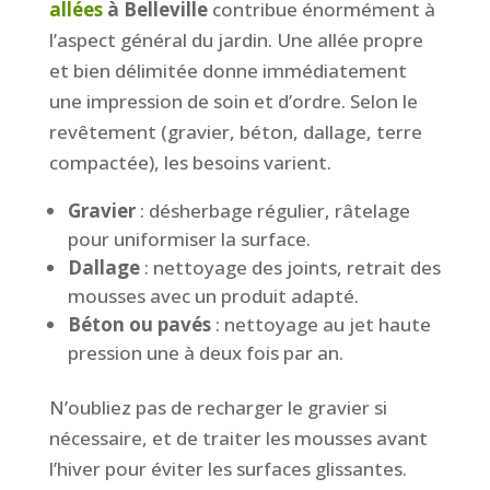
allées
à Belleville
contribue énormément à
l’aspect général du jardin. Une allée propre
et bien délimitée donne immédiatement
une impression de soin et d’ordre. Selon le
revêtement (gravier, béton, dallage, terre
compactée), les besoins varient.
Gravier
: désherbage régulier, râtelage
pour uniformiser la surface.
Dallage
: nettoyage des joints, retrait des
mousses avec un produit adapté.
Béton ou pavés
: nettoyage au jet haute
pression une à deux fois par an.
N’oubliez pas de recharger le gravier si
nécessaire, et de traiter les mousses avant
l’hiver pour éviter les surfaces glissantes.