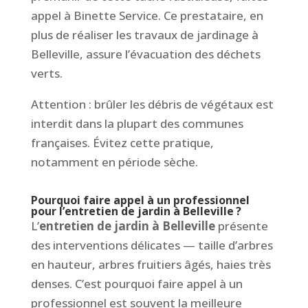
appel à Binette Service. Ce prestataire, en
plus de réaliser les travaux de jardinage à
Belleville, assure l’évacuation des déchets
verts.
Attention : brûler les débris de végétaux est
interdit dans la plupart des communes
françaises. Évitez cette pratique,
notamment en période sèche.
Pourquoi faire appel à un professionnel
pour l’entretien de jardin à Belleville ?
L’
entretien de jardin à Belleville
présente
des interventions délicates — taille d’arbres
en hauteur, arbres fruitiers âgés, haies très
denses. C’est pourquoi faire appel à un
professionnel est souvent la meilleure