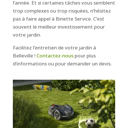
l’année. Et si certaines tâches vous semblent
trop complexes ou trop risquées, n’hésitez
pas à faire appel à Binette Service. C’est
souvent le meilleur investissement pour
votre jardin.
Facilitez l’entretien de votre jardin à
Belleville !
Contactez-nous
pour plus
d’informations ou pour demander un devis.