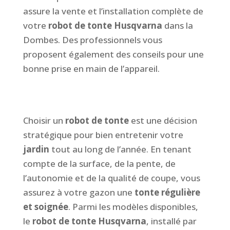
assure la vente et l’installation complète de
votre
robot de tonte Husqvarna
dans la
Dombes. Des professionnels vous
proposent également des conseils pour une
bonne prise en main de l’appareil.
Choisir un
robot de tonte
est une décision
stratégique pour bien entretenir votre
jardin
tout au long de l’année. En tenant
compte de la surface, de la pente, de
l’autonomie et de la qualité de coupe, vous
assurez à votre gazon une
tonte régulière
et soignée
. Parmi les modèles disponibles,
le
robot de tonte Husqvarna
, installé par