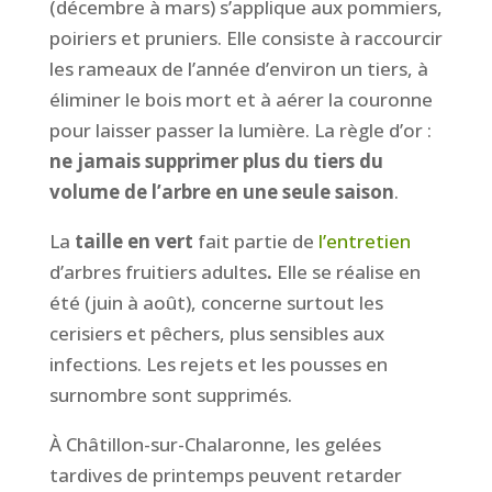
(décembre à mars) s’applique aux pommiers,
poiriers et pruniers. Elle consiste à raccourcir
les rameaux de l’année d’environ un tiers, à
éliminer le bois mort et à aérer la couronne
pour laisser passer la lumière. La règle d’or :
ne jamais supprimer plus du tiers du
volume de l’arbre en une seule saison
.
La
taille en vert
fait partie de
l’entretien
d’arbres fruitiers adultes
.
Elle se réalise en
été (juin à août), concerne surtout les
cerisiers et pêchers, plus sensibles aux
infections. Les rejets et les pousses en
surnombre sont supprimés.
À Châtillon-sur-Chalaronne, les gelées
tardives de printemps peuvent retarder